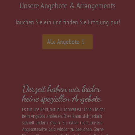
Unsere
Angebote
& Arrangements
Tauchen Sie ein und finden Sie Erholung pur!
Alle Angebote
Derzeit haben wir leider
keine speziellen Angebote.
Es tut uns Leid, aktuell können wir Ihnen leider
kein Angebot anbieten. Dies kann sich jedoch
schnell ändern. Zögern Sie daher nicht, unsere
Angebotsseite bald wieder zu besuchen. Gerne