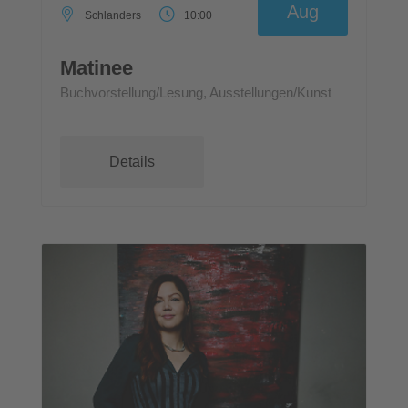
Aug
Schlanders
10:00
Matinee
Buchvorstellung/Lesung, Ausstellungen/Kunst
Details