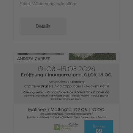
Sport, Wanderungen/Ausflüge
Details
Sonntag
09