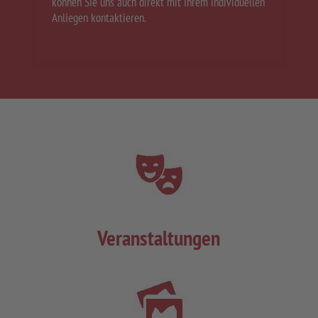
können Sie uns auch direkt mit Ihrem individuellen
Anliegen kontaktieren.
Veranstaltungen