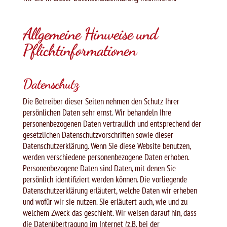
Allgemeine Hinweise und
Pflichtinformationen
Datenschutz
Die Betreiber dieser Seiten nehmen den Schutz Ihrer
persönlichen Daten sehr ernst. Wir behandeln Ihre
personenbezogenen Daten vertraulich und entsprechend der
gesetzlichen Datenschutzvorschriften sowie dieser
Datenschutzerklärung. Wenn Sie diese Website benutzen,
werden verschiedene personenbezogene Daten erhoben.
Personenbezogene Daten sind Daten, mit denen Sie
persönlich identifiziert werden können. Die vorliegende
Datenschutzerklärung erläutert, welche Daten wir erheben
und wofür wir sie nutzen. Sie erläutert auch, wie und zu
welchem Zweck das geschieht. Wir weisen darauf hin, dass
die Datenübertragung im Internet (z.B. bei der