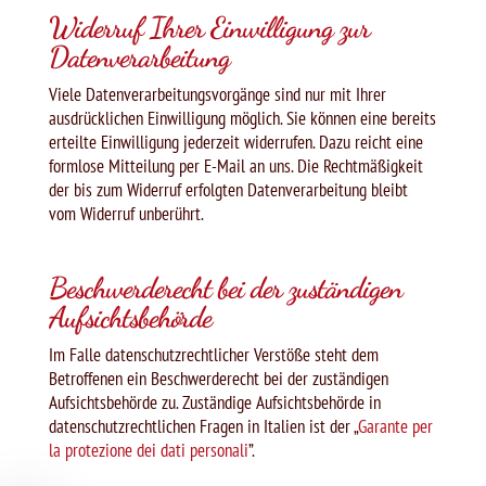
Widerruf Ihrer Einwilligung zur
Datenverarbeitung
Viele Datenverarbeitungsvorgänge sind nur mit Ihrer
ausdrücklichen Einwilligung möglich. Sie können eine bereits
erteilte Einwilligung jederzeit widerrufen. Dazu reicht eine
formlose Mitteilung per E-Mail an uns. Die Rechtmäßigkeit
der bis zum Widerruf erfolgten Datenverarbeitung bleibt
vom Widerruf unberührt.
Beschwerderecht bei der zuständigen
Aufsichtsbehörde
Im Falle datenschutzrechtlicher Verstöße steht dem
Betroffenen ein Beschwerderecht bei der zuständigen
Aufsichtsbehörde zu. Zuständige Aufsichtsbehörde in
datenschutzrechtlichen Fragen in Italien ist der „
Garante per
la protezione dei dati personali
”.