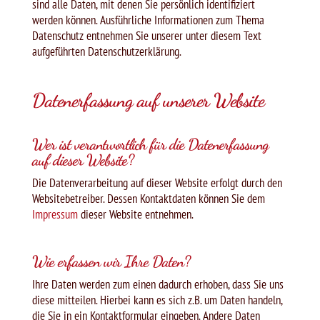
sind alle Daten, mit denen Sie persönlich identifiziert
werden können. Ausführliche Informationen zum Thema
Datenschutz entnehmen Sie unserer unter diesem Text
aufgeführten Datenschutzerklärung.
Datenerfassung auf unserer Website
Wer ist verantwortlich für die Datenerfassung
auf dieser Website?
Die Datenverarbeitung auf dieser Website erfolgt durch den
Websitebetreiber. Dessen Kontaktdaten können Sie dem
Impressum
dieser Website entnehmen.
Wie erfassen wir Ihre Daten?
Ihre Daten werden zum einen dadurch erhoben, dass Sie uns
diese mitteilen. Hierbei kann es sich z.B. um Daten handeln,
die Sie in ein Kontaktformular eingeben. Andere Daten