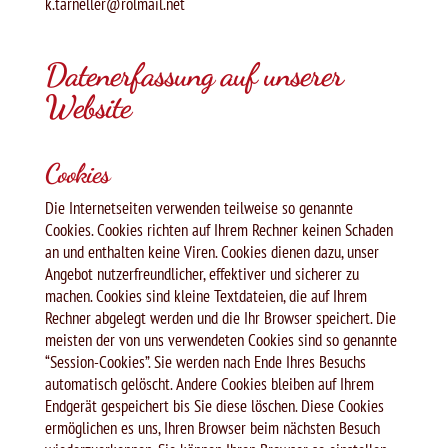
k.tarneller@rolmail.net
Datenerfassung auf unserer
Website
Cookies
Die Internetseiten verwenden teilweise so genannte
Cookies. Cookies richten auf Ihrem Rechner keinen Schaden
an und enthalten keine Viren. Cookies dienen dazu, unser
Angebot nutzerfreundlicher, effektiver und sicherer zu
machen. Cookies sind kleine Textdateien, die auf Ihrem
Rechner abgelegt werden und die Ihr Browser speichert. Die
meisten der von uns verwendeten Cookies sind so genannte
“Session-Cookies”. Sie werden nach Ende Ihres Besuchs
automatisch gelöscht. Andere Cookies bleiben auf Ihrem
Endgerät gespeichert bis Sie diese löschen. Diese Cookies
ermöglichen es uns, Ihren Browser beim nächsten Besuch