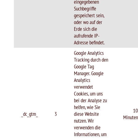
eingegebenen
Suchbegriffe
gespeichert sein,
oder wo auf der
Erde sich die
aufrufende IP-
Adresse befindet.
Google Analytics
Tracking durch den
Google Tag
Manager. Google
Analytics
verwendet
Cookies, um uns
bei der Analyse zu
helfen, wie Sie
10
_dc_gtm_
3
diese Website
Minuten
nutzen. Wir
verwenden die
Informationen, um