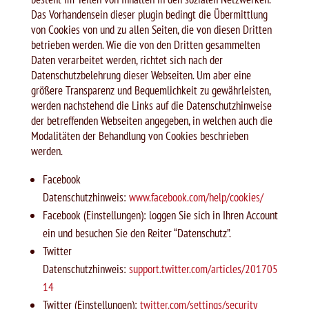
Das Vorhandensein dieser plugin bedingt die Übermittlung
von Cookies von und zu allen Seiten, die von diesen Dritten
betrieben werden. Wie die von den Dritten gesammelten
Daten verarbeitet werden, richtet sich nach der
Datenschutzbelehrung dieser Webseiten. Um aber eine
größere Transparenz und Bequemlichkeit zu gewährleisten,
werden nachstehend die Links auf die Datenschutzhinweise
der betreffenden Webseiten angegeben, in welchen auch die
Modalitäten der Behandlung von Cookies beschrieben
werden.
Facebook
Datenschutzhinweis:
www.facebook.com/help/cookies/
Facebook (Einstellungen): loggen Sie sich in Ihren Account
ein und besuchen Sie den Reiter “Datenschutz”.
Twitter
Datenschutzhinweis:
support.twitter.com/articles/201705
14
Twitter (Einstellungen):
twitter.com/settings/security