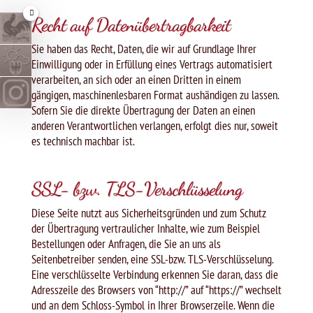
Recht auf Datenübertragbarkeit
Sie haben das Recht, Daten, die wir auf Grundlage Ihrer
Einwilligung oder in Erfüllung eines Vertrags automatisiert
verarbeiten, an sich oder an einen Dritten in einem
gängigen, maschinenlesbaren Format aushändigen zu lassen.
Sofern Sie die direkte Übertragung der Daten an einen
anderen Verantwortlichen verlangen, erfolgt dies nur, soweit
es technisch machbar ist.
SSL- bzw. TLS-Verschlüsselung
Diese Seite nutzt aus Sicherheitsgründen und zum Schutz
der Übertragung vertraulicher Inhalte, wie zum Beispiel
Bestellungen oder Anfragen, die Sie an uns als
Seitenbetreiber senden, eine SSL-bzw. TLS-Verschlüsselung.
Eine verschlüsselte Verbindung erkennen Sie daran, dass die
Adresszeile des Browsers von “http://” auf “https://” wechselt
und an dem Schloss-Symbol in Ihrer Browserzeile. Wenn die