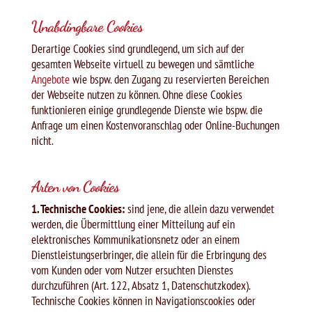
Unabdingbare Cookies
Derartige Cookies sind grundlegend, um sich auf der
gesamten Webseite virtuell zu bewegen und sämtliche
Angebote
wie bspw. den Zugang zu reservierten Bereichen
der Webseite nutzen zu können. Ohne diese Cookies
funktionieren einige grundlegende Dienste wie bspw. die
Anfrage um einen Kostenvoranschlag oder Online-Buchungen
nicht.
Arten von Cookies
1. Technische Cookies:
sind jene, die allein dazu verwendet
werden, die Übermittlung einer Mitteilung auf ein
elektronisches Kommunikationsnetz oder an einem
Dienstleistungserbringer, die allein für die Erbringung des
vom Kunden oder vom Nutzer ersuchten Dienstes
durchzuführen (Art. 122, Absatz 1, Datenschutzkodex).
Technische Cookies können in Navigationscookies oder