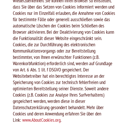
wiederzuerkennen. Sie können Ihren Browser so einstellen,
dass Sie über das Setzen von Cookies informiert werden und
Cookies nur im Einzelfall erlauben, die Annahme von Cookies
für bestimmte Fälle oder generell ausschließen sowie das
automatische Löschen der Cookies beim Schließen des
Browser aktivieren. Bei der Deaktivierung von Cookies kann
die Funktionalität dieser Website eingeschränkt sein.
Cookies, die zur Durchführung des elektronischen
Kommunikationsvorgangs oder zur Bereitstellung
bestimmter, von Ihnen erwünschter Funktionen (z.B.
Warenkorbfunktion) erforderlich sind, werden auf Grundlage
von Art. 6 Abs. 1 lit. f DSGVO gespeichert. Der
Websitebetreiber hat ein berechtigtes Interesse an der
Speicherung von Cookies zur technisch fehlerfreien und
optimierten Bereitstellung seiner Dienste. Soweit andere
Cookies (z.B. Cookies zur Analyse Ihres Surfverhaltens)
gespeichert werden, werden diese in dieser
Datenschutzerklärung gesondert behandelt. Mehr über
Cookies und deren Anwendung erfahren Sie über den
Link:
www.AboutCookies.org
.