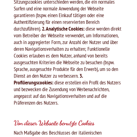
Sitzungscookies unterschieden werden, die ein normales
Surfen und eine normale Anwendung der Webseite
garantieren (bspw. einen Einkauf tätigen oder eine
Authentifizierung für einen reservierten Bereich
durchzuführen).
2. Analytische Cookies:
diese werden direkt
vom Betreiber der Webseite verwendet, um Informationen,
auch in aggregierter Form, zur Anzahl der Nutzer und über
deren Navigationsverhalten zu erhalten; Funktionelle
Cookies erlauben es dem Nutzer, anhand von bereits
ausgesuchten Kriterien die Webseite zu besuchen (bspw.
Sprache, ausgesuchte Produkte für den Erwerb), um so den
Dienst an den Nutzer zu verbessern.
3.
Profilierungscookies:
diese erstellen ein Profil des Nutzers
und bezwecken die Zusendung von Werbenachrichten,
angepasst auf das Navigationsverhalten und auf die
Präferenzen des Nutzers.
Von dieser Webseite benutzte Cookies
Nach Maßgabe des Beschlusses der italienischen