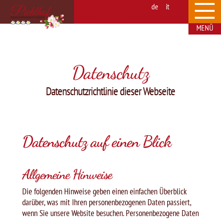
de
it
Datenschutz
Datenschutzrichtlinie dieser Webseite
Datenschutz auf einen Blick
Allgemeine Hinweise
Die folgenden Hinweise geben einen einfachen Überblick
darüber, was mit Ihren personenbezogenen Daten passiert,
wenn Sie unsere Website besuchen. Personenbezogene Daten