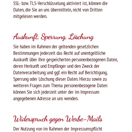
SSL- bzw. TLS-Verschlüsselung aktiviert ist, können die
Daten, die Sie an uns übermitteln, nicht von Dritten
mitgelesen werden.
Auskunft, Sperrung, Löschung
Sie haben im Rahmen der geltenden gesetzlichen
Bestimmungen jederzeit das Recht auf unentgeltliche
Auskunft über Ihre gespeicherten personenbezogenen Daten,
deren Herkunft und Empfänger und den Zweck der
Datenverarbeitung und ggf. ein Recht auf Berichtigung,
Sperrung oder Löschung dieser Daten. Hierzu sowie zu
weiteren Fragen zum Thema personenbezogene Daten
können Sie sich jederzeit unter der im Impressum
angegebenen Adresse an uns wenden.
Widerspruch gegen Werbe-Mails
Der Nutzung von im Rahmen der Impressumspflicht