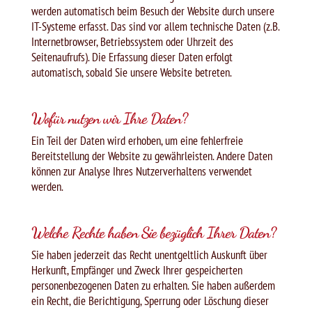
werden automatisch beim Besuch der Website durch unsere
IT-Systeme erfasst. Das sind vor allem technische Daten (z.B.
Internetbrowser, Betriebssystem oder Uhrzeit des
Seitenaufrufs). Die Erfassung dieser Daten erfolgt
automatisch, sobald Sie unsere Website betreten.
Wofür nutzen wir Ihre Daten?
Ein Teil der Daten wird erhoben, um eine fehlerfreie
Bereitstellung der Website zu gewährleisten. Andere Daten
können zur Analyse Ihres Nutzerverhaltens verwendet
werden.
Welche Rechte haben Sie bezüglich Ihrer Daten?
Sie haben jederzeit das Recht unentgeltlich Auskunft über
Herkunft, Empfänger und Zweck Ihrer gespeicherten
personenbezogenen Daten zu erhalten. Sie haben außerdem
ein Recht, die Berichtigung, Sperrung oder Löschung dieser