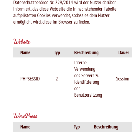
Datenschutzbehörde Nr. 229/2014 wird der Nutzer darüber
informiert, das diese Webseite die in nachstehender Tabelle
aufgelisteten Cookies verwendet, sodass es dem Nutzer
ermöglicht wird, diese im Browser zu finden.
Website
Name
Typ
Beschreibung
Dauer
Interne
Verwendung
des Servers zu
PHPSESSID
2
Session
Identifizierung
der
Benutzersitzung
WordPress
Name
Typ
Beschreibung