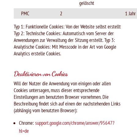
gelöscht
PMC
2
1 Jahr
Typ 1: Funktionelle Cookies: Von der Website selbst erstellt
Typ 2: Technische Cookies: Automatisch vom Server der
Anwendungen zur Verwaltung der Sitzung erstellt. Typ 3:
Analytische Cookies: Mit Messcode in der Art von Google
Analytics erstelle Cookies.
Deaktivieren von Cookies
Will der Nutzer die Anwendung von einigen oder allen
Cookies untersagen, muss dieser entsprechende
Einstellungen am benutzten Browser vornehmen. Die
Beschreibung findet sich auf einen der nachstehenden Links
(abhängig vom benutzten Browser):
Chrome:
support.google.com/chrome/answer/95647?
hl=de