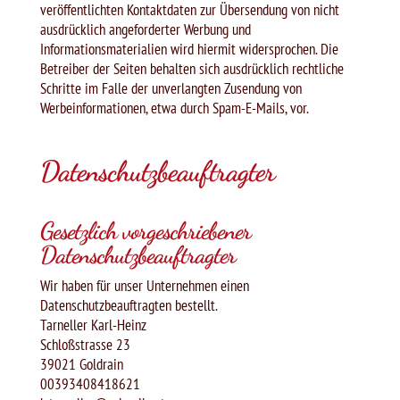
veröffentlichten Kontaktdaten zur Übersendung von nicht
ausdrücklich angeforderter Werbung und
Informationsmaterialien wird hiermit widersprochen. Die
Betreiber der Seiten behalten sich ausdrücklich rechtliche
Schritte im Falle der unverlangten Zusendung von
Werbeinformationen, etwa durch Spam-E-Mails, vor.
Datenschutzbeauftragter
Gesetzlich vorgeschriebener
Datenschutzbeauftragter
Wir haben für unser Unternehmen einen
Datenschutzbeauftragten bestellt.
Tarneller Karl-Heinz
Schloßstrasse 23
39021 Goldrain
00393408418621