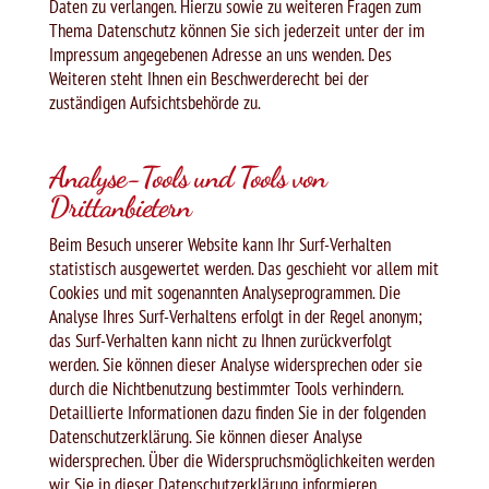
Daten zu verlangen. Hierzu sowie zu weiteren Fragen zum
Thema Datenschutz können Sie sich jederzeit unter der im
Impressum angegebenen Adresse an uns wenden. Des
Weiteren steht Ihnen ein Beschwerderecht bei der
zuständigen Aufsichtsbehörde zu.
Analyse-Tools und Tools von
Drittanbietern
Beim Besuch unserer Website kann Ihr Surf-Verhalten
statistisch ausgewertet werden. Das geschieht vor allem mit
Cookies und mit sogenannten Analyseprogrammen. Die
Analyse Ihres Surf-Verhaltens erfolgt in der Regel anonym;
das Surf-Verhalten kann nicht zu Ihnen zurückverfolgt
werden. Sie können dieser Analyse widersprechen oder sie
durch die Nichtbenutzung bestimmter Tools verhindern.
Detaillierte Informationen dazu finden Sie in der folgenden
Datenschutzerklärung. Sie können dieser Analyse
widersprechen. Über die Widerspruchsmöglichkeiten werden
wir Sie in dieser Datenschutzerklärung informieren.