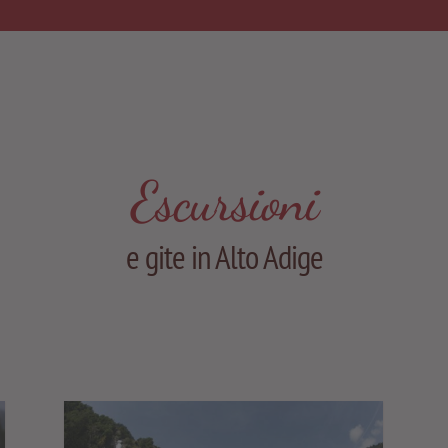
Escursioni
e gite in Alto Adige